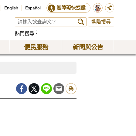
無障礙快捷鍵
English
Español
進階搜尋
熱門搜尋
便民服務
新聞與公告