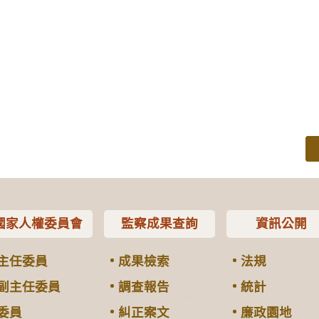
國家人權委員會
監察成果查詢
資訊公開
主任委員
成果檢索
法規
副主任委員
調查報告
統計
委員
糾正案文
廉政園地