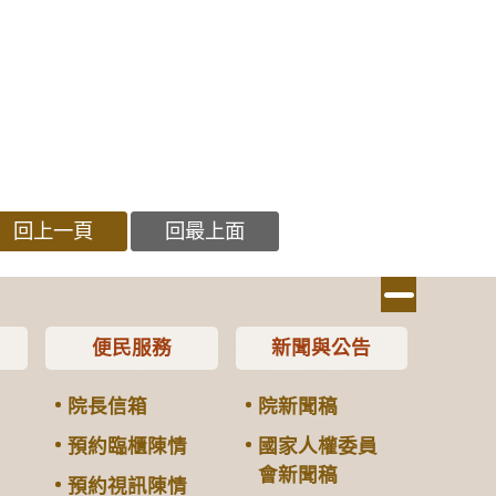
回上一頁
回最上面
便民服務
新聞與公告
院長信箱
院新聞稿
預約臨櫃陳情
國家人權委員
會新聞稿
預約視訊陳情