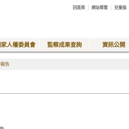
回首頁
網站導覽
兒童版
國家人權委員會
監察成果查詢
資訊公開
查報告