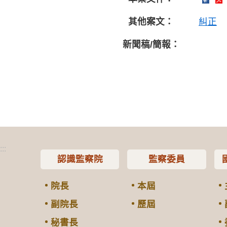
其他案文：
糾正
新聞稿/簡報：
:::
認識監察院
監察委員
院長
本屆
副院長
歷屆
秘書長