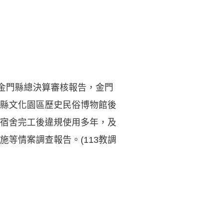
度金門縣總決算審核報告，金門
縣文化園區歷史民俗博物館後
宿舍完工後違規使用多年，及
等情案調查報告。(113教調