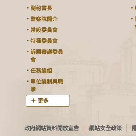
副秘書長
監察院簡介
常設委員會
特種委員會
訴願審議委員
會
任務編組
單位編制與職
掌
更多
政府網站資料開放宣告
網站安全政策