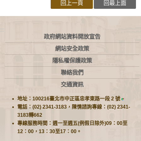
回上一頁
回最上面
:::
政府網站資料開放宣告
網站安全政策
隱私權保護政策
聯絡我們
交通資訊
地址：100216臺北市中正區忠孝東路一段 2 號
電話：(02) 2341-3183，陳情諮詢專線：(02) 2341-
3183轉662
專線服務時間：週一至週五(例假日除外)09：00至
12：00，13：30至17：00。