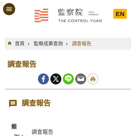
:::
跳到主要內容區塊
EN
:::
首頁
監察成果查詢
調查報告
調查報告
調查報告
類
調查報告