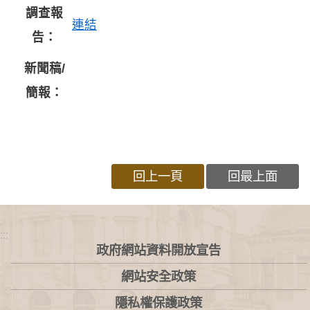
調查報
連結
告：
新聞稿/
簡報：
回上一頁
回最上面
:::
政府網站資料開放宣告
網站安全政策
隱私權保護政策