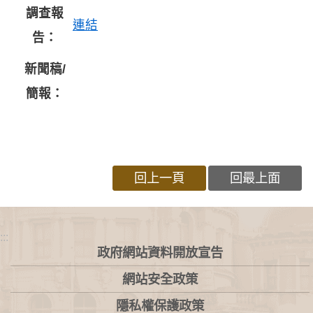
調查報
連結
告：
新聞稿/
簡報：
回上一頁
回最上面
:::
政府網站資料開放宣告
網站安全政策
隱私權保護政策