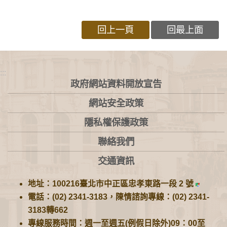
回上一頁
回最上面
:::
政府網站資料開放宣告
網站安全政策
隱私權保護政策
聯絡我們
交通資訊
地址：100216臺北市中正區忠孝東路一段 2 號
電話：(02) 2341-3183，陳情諮詢專線：(02) 2341-
3183轉662
專線服務時間：週一至週五(例假日除外)09：00至