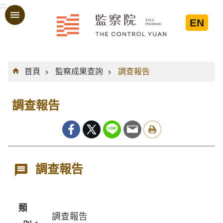
:::
跳到主要內容區塊
EN
:::
首頁
監察成果查詢
調查報告
調查報告
調查報告
類
調查報告