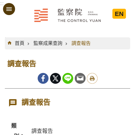
:::
跳到主要內容區塊
EN
:::
首頁
監察成果查詢
調查報告
調查報告
調查報告
類
調查報告