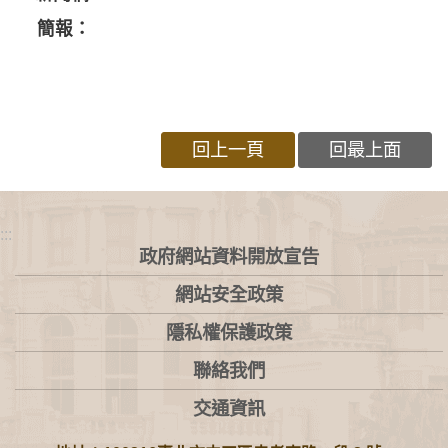
簡報：
回上一頁
回最上面
:::
政府網站資料開放宣告
網站安全政策
隱私權保護政策
聯絡我們
交通資訊