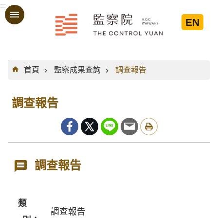
:::
跳到主要內容區塊
EN
:::
首頁
監察成果查詢
調查報告
調查報告
調查報告
類
調查報告