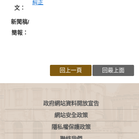
糾正
文：
新聞稿/
簡報：
回上一頁
回最上面
:::
政府網站資料開放宣告
網站安全政策
隱私權保護政策
聯絡我們