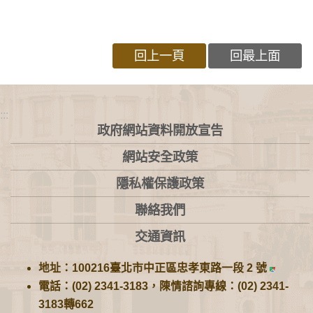
回上一頁
回最上面
:::
政府網站資料開放宣告
網站安全政策
隱私權保護政策
聯絡我們
交通資訊
地址：100216臺北市中正區忠孝東路一段 2 號
電話：(02) 2341-3183，陳情諮詢專線：(02) 2341-
3183轉662