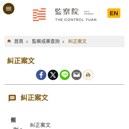
:::
跳到主要內容區塊
EN
:::
首頁
監察成果查詢
糾正案文
糾正案文
糾正案文
類
糾正案文