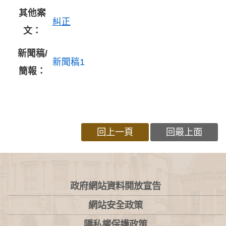
其他案
糾正
文：
新聞稿/
新聞稿1
簡報：
回上一頁
回最上面
:::
政府網站資料開放宣告
網站安全政策
隱私權保護政策