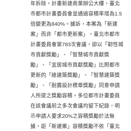
年拆除，計畫新建商業辦公大樓，臺北
市都市計畫委員會並通過容積率增為1.5
倍變更為840%。據訴，本案為「新建
案」而非「都市更新案」，臺北市都市
計畫委員會第783次會議，卻以「韌性城
市貢獻獎勵」、「智慧城市貢獻獎
勵」、「宜居城市貢獻獎勵」比照都市
更新的「綠建築獎勵」、「智慧建築獎
勵」、「耐震設計標章獎勵」同意申請
人所提之獎勵容積。多位都市計畫委員
在該會議前之多次會議均留下紀錄，明
示申請人要求20%之容積獎勵於法無
據，詎「新建案」容積獎勵不依「臺北