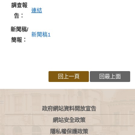
調查報
連結
告：
新聞稿/
新聞稿1
簡報：
回上一頁
回最上面
:::
政府網站資料開放宣告
網站安全政策
隱私權保護政策