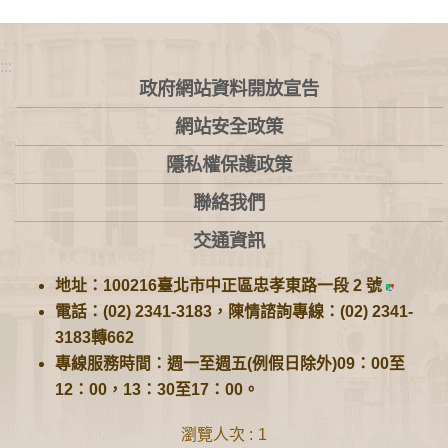
:::
政府網站資料開放宣告
網站安全政策
隱私權保護政策
聯絡我們
交通資訊
地址：100216臺北市中正區忠孝東路一段 2 號
電話：(02) 2341-3183，陳情諮詢專線：(02) 2341-
3183轉662
專線服務時間：週一至週五(例假日除外)09：00至
12：00，13：30至17：00。
瀏覽人次
1