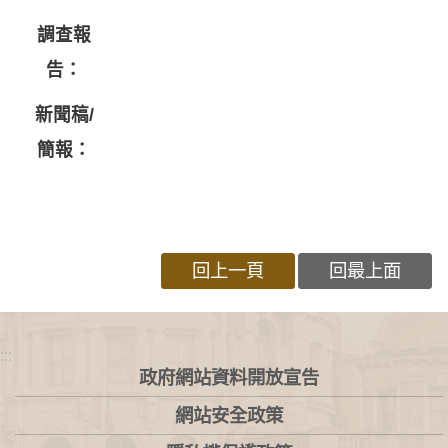
調查報
告：
新聞稿/
簡報：
回上一頁
回最上面
:::
政府網站資料開放宣告
網站安全政策