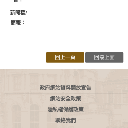
告：
新聞稿/
簡報：
回上一頁
回最上面
:::
政府網站資料開放宣告
網站安全政策
隱私權保護政策
聯絡我們