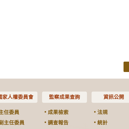
國家人權委員會
監察成果查詢
資訊公開
主任委員
成果檢索
法規
副主任委員
調查報告
統計