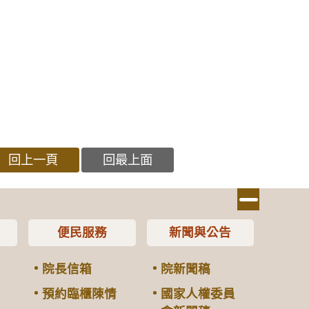
回上一頁
回最上面
便民服務
新聞與公告
院長信箱
院新聞稿
預約臨櫃陳情
國家人權委員