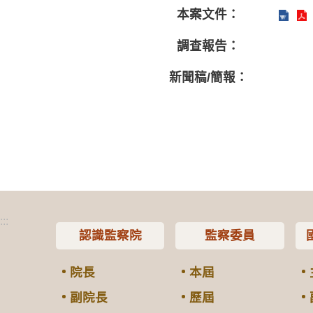
本案文件：
調查報告：
新聞稿/簡報：
:::
認識監察院
監察委員
院長
本屆
副院長
歷屆