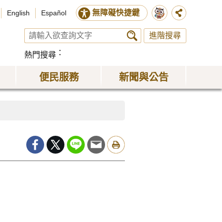
無障礙快捷鍵
English
Español
進階搜尋
熱門搜尋
便民服務
新聞與公告