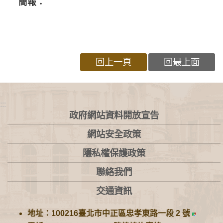
簡報：
回上一頁
回最上面
:::
政府網站資料開放宣告
網站安全政策
隱私權保護政策
聯絡我們
交通資訊
地址：100216臺北市中正區忠孝東路一段 2 號