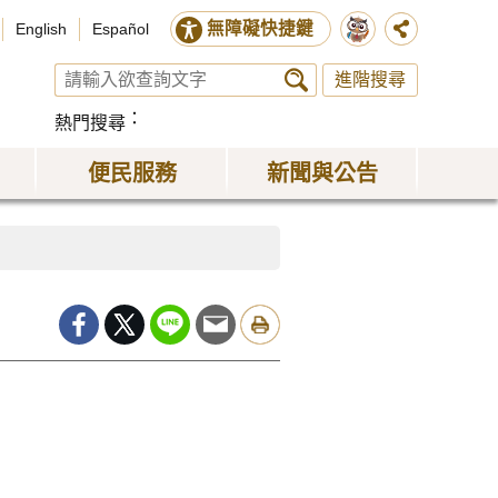
無障礙快捷鍵
English
Español
進階搜尋
熱門搜尋
便民服務
新聞與公告