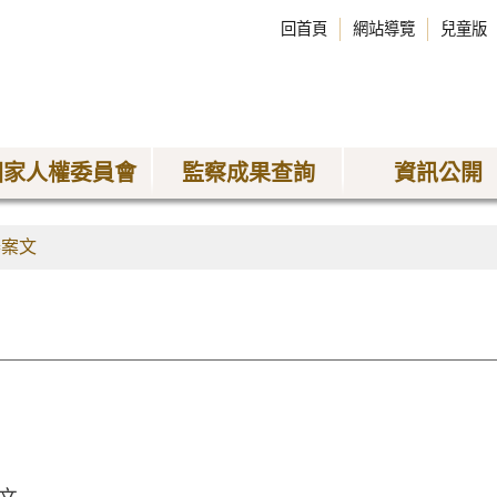
回首頁
網站導覽
兒童版
國家人權委員會
監察成果查詢
資訊公開
舉案文