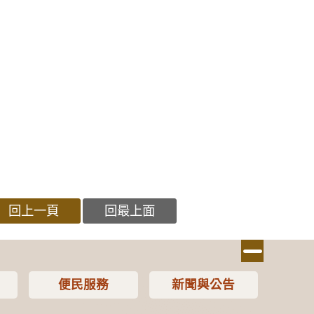
回上一頁
回最上面
便民服務
新聞與公告