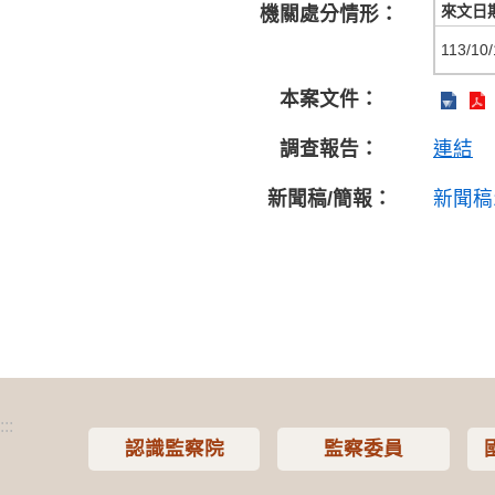
來文日
機關處分情形：
113/10/
本案文件：
調查報告：
連結
新聞稿/簡報：
新聞稿
:::
認識監察院
監察委員