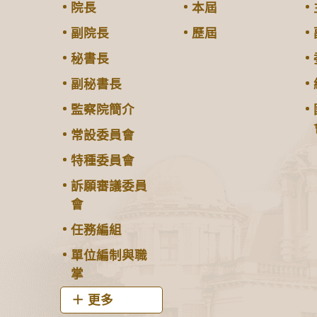
院長
本屆
副院長
歷屆
秘書長
副秘書長
監察院簡介
常設委員會
特種委員會
訴願審議委員
會
任務編組
單位編制與職
掌
更多