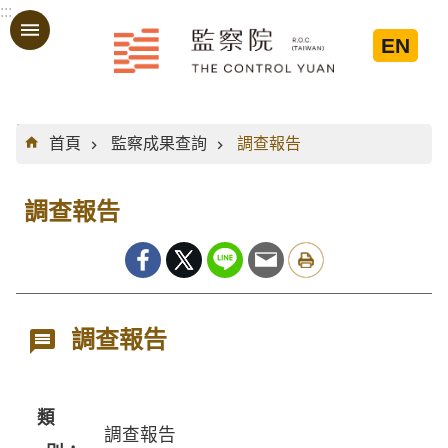
:::
跳到主要內容區塊
EN
:::
首頁
監察成果查詢
調查報告
調查報告
調查報告
類
調查報告