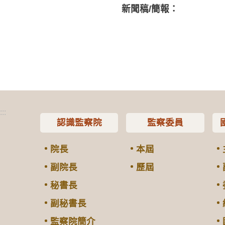
新聞稿/簡報：
:::
認識監察院
監察委員
院長
本屆
副院長
歷屆
秘書長
副秘書長
監察院簡介