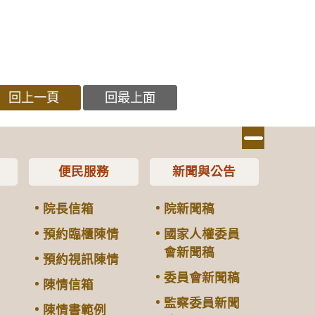
回上一頁
回最上面
便民服務
新聞與公告
院長信箱
院新聞稿
預約臨櫃陳情
國家人權委員
會新聞稿
預約視訊陳情
委員會新聞稿
陳情信箱
監察委員新聞
陳情書範例