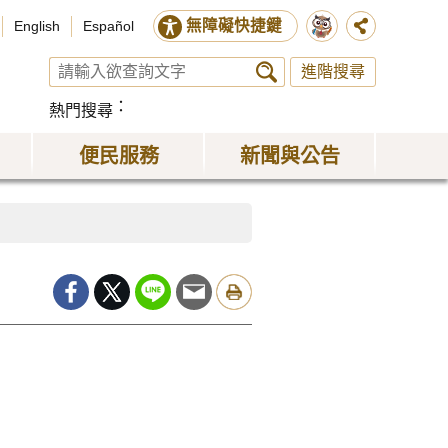
無障礙快捷鍵
English
Español
進階搜尋
熱門搜尋
便民服務
新聞與公告