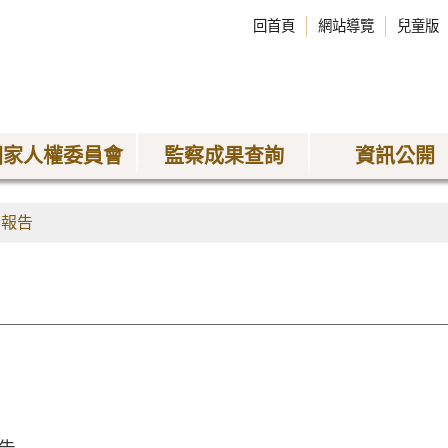
回首頁
網站導覽
兒童版
國家人權委員會
監察成果查詢
資訊公開
查報告