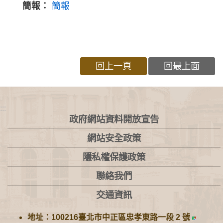
簡報：
簡報
回上一頁
回最上面
:::
政府網站資料開放宣告
網站安全政策
隱私權保護政策
聯絡我們
交通資訊
地址：100216臺北市中正區忠孝東路一段 2 號