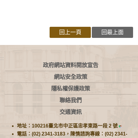
回上一頁
回最上面
:::
政府網站資料開放宣告
網站安全政策
隱私權保護政策
聯絡我們
交通資訊
地址：100216臺北市中正區忠孝東路一段 2 號
電話：(02) 2341-3183，陳情諮詢專線：(02) 2341-