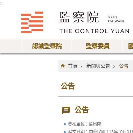
:::
跳到主要內容區塊
認識監察院
監察委員
:::
首頁
新聞與公告
公告
公告
公告
發布單位：監察院
發文日期：中華民國 113年10月01