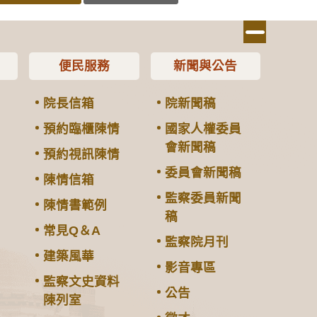
便民服務
新聞與公告
院長信箱
院新聞稿
預約臨櫃陳情
國家人權委員
會新聞稿
預約視訊陳情
委員會新聞稿
陳情信箱
監察委員新聞
陳情書範例
稿
常見Q＆A
監察院月刊
建築風華
影音專區
監察文史資料
公告
陳列室