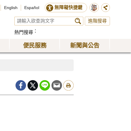
無障礙快捷鍵
English
Español
進階搜尋
熱門搜尋
便民服務
新聞與公告