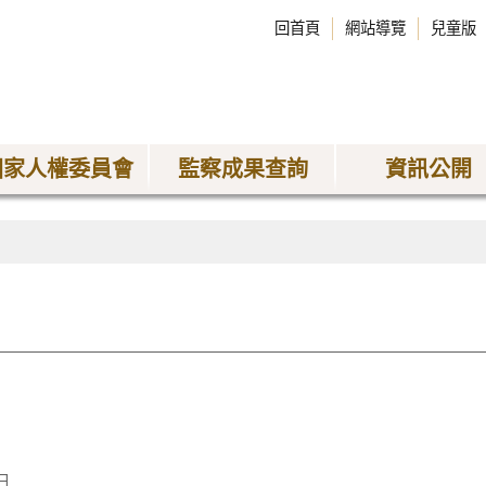
回首頁
網站導覽
兒童版
國家人權委員會
監察成果查詢
資訊公開
日