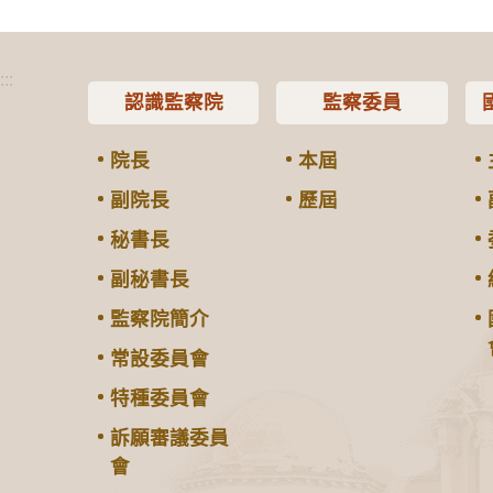
:::
認識監察院
監察委員
院長
本屆
副院長
歷屆
秘書長
副秘書長
監察院簡介
常設委員會
特種委員會
訴願審議委員
會