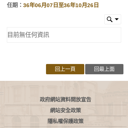
任期：
36年06月07日至36年10月26日
目前無任何資訊
回上一頁
回最上面
:::
政府網站資料開放宣告
網站安全政策
隱私權保護政策