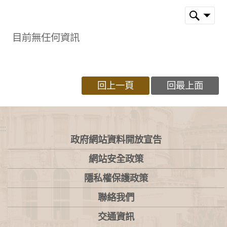
目前無任何資訊
回上一頁
回最上面
:::
政府網站資料開放宣告
網站安全政策
隱私權保護政策
聯絡我們
交通資訊