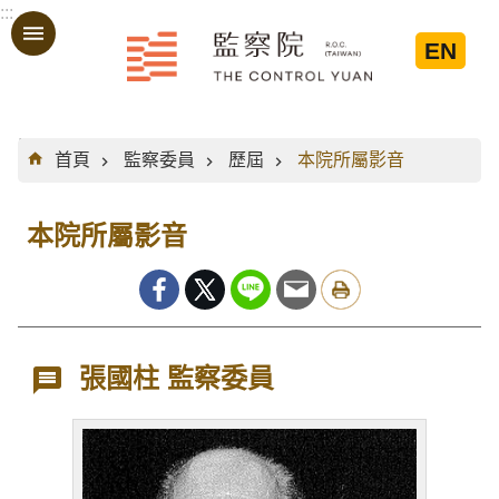
:::
跳到主要內容區塊
EN
:::
首頁
監察委員
歷屆
本院所屬影音
本院所屬影音
張國柱 監察委員