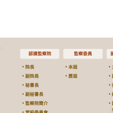
:::
認識監察院
監察委員
院長
本屆
副院長
歷屆
秘書長
副秘書長
監察院簡介
常設委員會