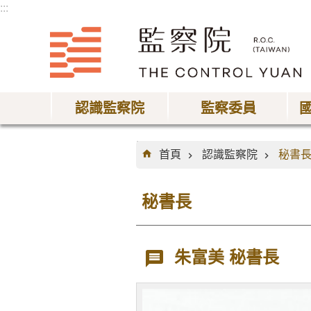
:::
跳到主要內容區塊
認識監察院
監察委員
:::
首頁
認識監察院
秘書
秘書長
朱富美 秘書長