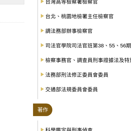
台灣高等檢察署檢察官
台北、桃園地檢署主任檢察官
調法務部辦事檢察官
司法官學院司法官班第38、55、56
檢察事務官、調查員刑事證據法及特
法務部刑法修正委員會委員
交通部法規委員會委員
著作
科學鑑定與刑事偵查