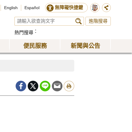
無障礙快捷鍵
English
Español
進階搜尋
熱門搜尋
便民服務
新聞與公告