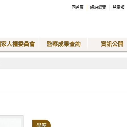
回首頁
網站導覽
兒童版
國家人權委員會
監察成果查詢
資訊公開
長
學歷