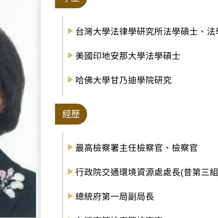
台灣大學法律學研究所法學碩士、法
美國印地安那大學法學碩士
哈佛大學甘乃迪學院研究
經歷
最高檢察署主任檢察官、檢察官
行政院交通環境資源處處長(昔第三組
總統府第一局副局長