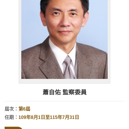
蕭自佑 監察委員
屆次：
第6屆
任期：
109年8月1日至115年7月31日