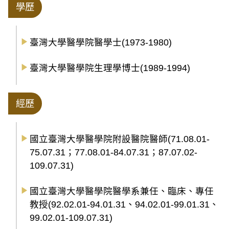
學歷
臺灣大學醫學院醫學士(1973-1980)
臺灣大學醫學院生理學博士(1989-1994)
經歷
國立臺灣大學醫學院附設醫院醫師(71.08.01-
75.07.31；77.08.01-84.07.31；87.07.02-
109.07.31)
國立臺灣大學醫學院醫學系兼任、臨床、專任
教授(92.02.01-94.01.31、94.02.01-99.01.31、
99.02.01-109.07.31)