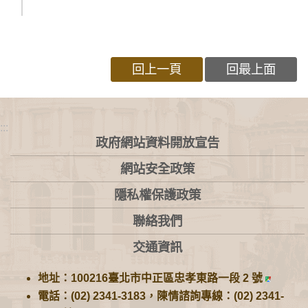
回上一頁
回最上面
:::
政府網站資料開放宣告
網站安全政策
隱私權保護政策
聯絡我們
交通資訊
地址：100216臺北市中正區忠孝東路一段 2 號
電話：(02) 2341-3183，陳情諮詢專線：(02) 2341-