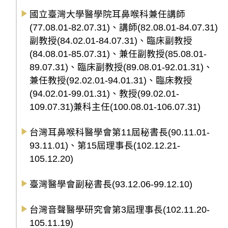
國立臺灣大學醫學院耳鼻喉科兼任講師
(77.08.01-82.07.31)、講師(82.08.01-84.07.31)
副教授(84.02.01-84.07.31)、臨床副教授
(84.08.01-85.07.31)、兼任副教授(85.08.01-
89.07.31)、臨床副教授(89.08.01-92.01.31)、
兼任教授(92.02.01-94.01.31)、臨床教授
(94.02.01-99.01.31)、教授(99.02.01-
109.07.31)兼科主任(100.08.01-106.07.31)
台灣耳鼻喉科醫學會第11屆秘書長(90.11.01-
93.11.01)、第15屆理事長(102.12.21-
105.12.20)
臺灣醫學會副秘書長(93.12.06-99.12.10)
台灣音聲醫學研究會第3屆理事長(102.11.20-
105.11.19)