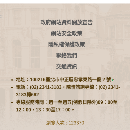
:::
政府網站資料開放宣告
網站安全政策
隱私權保護政策
聯絡我們
交通資訊
地址：100216臺北市中正區忠孝東路一段 2 號
電話：(02) 2341-3183，陳情諮詢專線：(02) 2341-
3183轉662
專線服務時間：週一至週五(例假日除外)09：00至
12：00，13：30至17：00。
瀏覽人次
123370