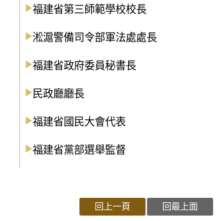
福建省第三師範學校校長
淞滬警備司令部軍法處處長
福建省政府委員秘書長
民政廳廳長
福建省國民大會代表
福建省黨部選舉監督
回上一頁
回最上面