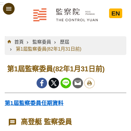
:::
跳到主要內容區塊
EN
:::
首頁
監察委員
歷屆
第1屆監察委員(82年1月31日前)
第1屆監察委員(82年1月31日前)
第1屆監察委員任期資料
高登艇 監察委員