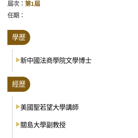
屆次：
第1屆
任期：
學歷
新中國法商學院文學博士
經歷
美國聖若望大學講師
關島大學副教授