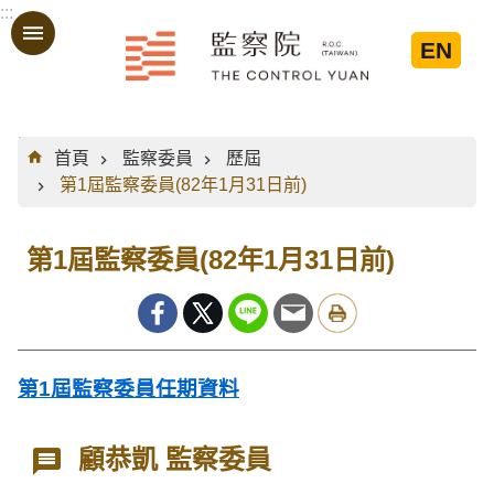
:::
跳到主要內容區塊
EN
:::
首頁
監察委員
歷屆
第1屆監察委員(82年1月31日前)
第1屆監察委員(82年1月31日前)
第1屆監察委員任期資料
顧恭凱 監察委員