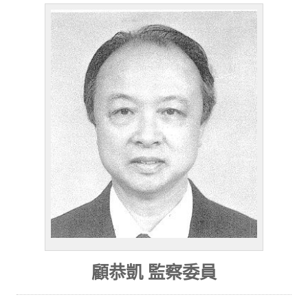
顧恭凱 監察委員