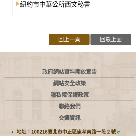
紐約市中華公所西文秘書
回上一頁
回最上面
:::
政府網站資料開放宣告
網站安全政策
隱私權保護政策
聯絡我們
交通資訊
地址：100216臺北市中正區忠孝東路一段 2 號