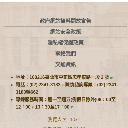
:::
政府網站資料開放宣告
網站安全政策
隱私權保護政策
聯絡我們
交通資訊
地址：100216臺北市中正區忠孝東路一段 2 號
電話：(02) 2341-3183，陳情諮詢專線：(02) 2341-
3183轉662
專線服務時間：週一至週五(例假日除外)09：00至
12：00，13：30至17：00。
瀏覽人次
1071