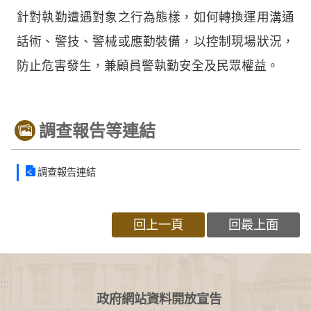
針對執勤遭遇對象之行為態樣，如何轉換運用溝通
話術、警技、警械或應勤裝備，以控制現場狀況，
防止危害發生，兼顧員警執勤安全及民眾權益。
調查報告等連結
調查報告連結
回上一頁
回最上面
:::
政府網站資料開放宣告