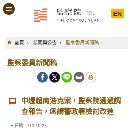
:::
跳到主要內容區塊
EN
:::
首頁
新聞與公告
監察委員新聞稿
監察委員新聞稿
中壢超商浩克案，監察院通過調
查報告，函請警政署檢討改進
日期：113-10-27