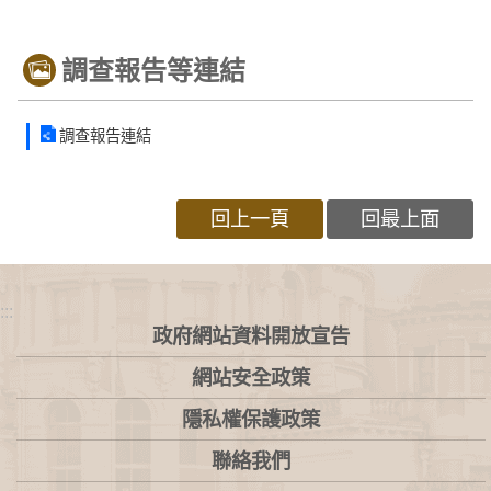
調查報告等連結
調查報告連結
回上一頁
回最上面
:::
政府網站資料開放宣告
網站安全政策
隱私權保護政策
聯絡我們