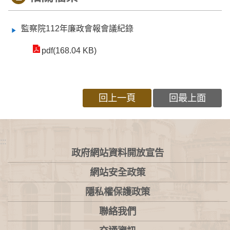
監察院112年廉政會報會議紀錄
pdf(168.04 KB)
回上一頁
回最上面
:::
政府網站資料開放宣告
網站安全政策
隱私權保護政策
聯絡我們