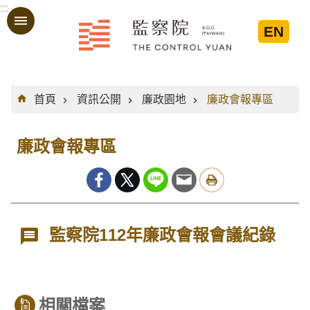
:::
跳到主要內容區塊
EN
:::
首頁
資訊公開
廉政園地
廉政會報專區
廉政會報專區
監察院112年廉政會報會議紀錄
相關檔案