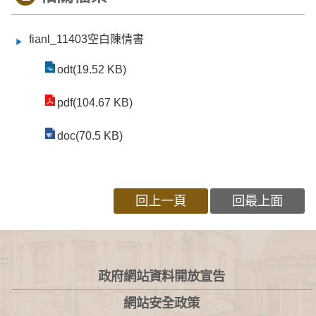
fianl_11403空白陳情書
odt(19.52 KB)
pdf(104.67 KB)
doc(70.5 KB)
回上一頁
回最上面
:::
政府網站資料開放宣告
網站安全政策