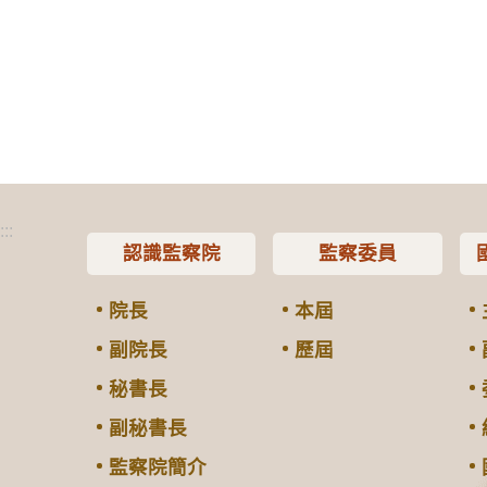
:::
認識監察院
監察委員
院長
本屆
副院長
歷屆
秘書長
副秘書長
監察院簡介