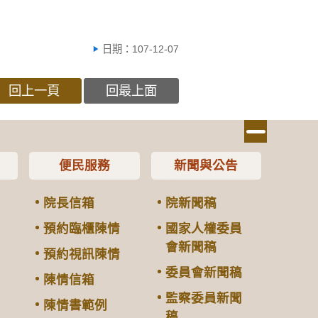
日期：107-12-07
回上一頁
回最上面
便民服務
新聞與公告
院長信箱
院新聞稿
預約臨櫃陳情
國家人權委員
會新聞稿
預約視訊陳情
委員會新聞稿
陳情信箱
監察委員新聞
陳情書範例
稿