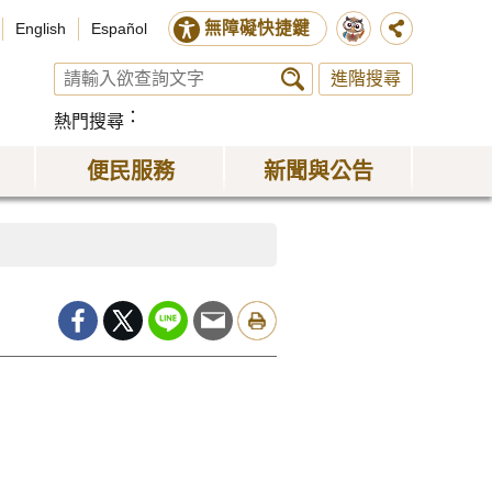
無障礙快捷鍵
English
Español
進階搜尋
熱門搜尋
便民服務
新聞與公告