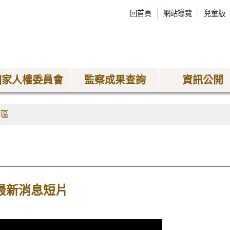
回首頁
網站導覽
兒童版
國家人權委員會
監察成果查詢
資訊公開
專區
月最新消息短片