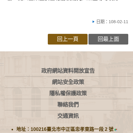
日期：108-02-11
回上一頁
回最上面
:::
政府網站資料開放宣告
網站安全政策
隱私權保護政策
聯絡我們
交通資訊
地址：100216臺北市中正區忠孝東路一段 2 號