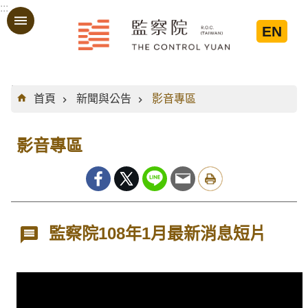
:::
跳到主要內容區塊
EN
:::
首頁
新聞與公告
影音專區
影音專區
監察院108年1月最新消息短片