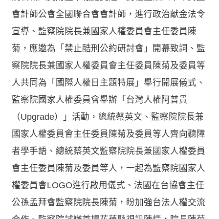
會計師公會全國聯合會會計師，進行政治獻金法令
宣導、監察院院長兼國家人權委員會主任委員陳
菊，應邀為「禁止酷刑公約研討會」開幕致詞、監
察院院長兼國家人權委員會主任委員陳菊及委員等
人共同為「國際人權日主題特展」舉行開展儀式、
監察院國家人權委員會舉辦「台灣人權阿普貴
（Upgrade）」活動，總統蔡英文、監察院院長兼
國家人權委員會主任委員陳菊及委員等人齊向聽障
者學手語、總統蔡英文監察院院長兼國家人權委員
會主任委員陳菊及委員等人，一起為監察院國家人
權委員會LOGO進行啟用儀式、法國在台協會主任
公孫孟拜會監察院院長陳菊，盼加強台法人權交流