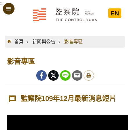
:::
跳到主要內容區塊
EN
:::
首頁
新聞與公告
影音專區
影音專區
監察院109年12月最新消息短片