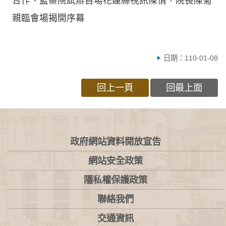
合作、監察院試辦首場花蓮縣視訊陳情，院長陳菊
親臨會場揭開序幕
日期：110-01-08
回上一頁
回最上面
:::
政府網站資料開放宣告
網站安全政策
隱私權保護政策
聯絡我們
交通資訊