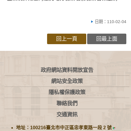
日期：110-02-04
回上一頁
回最上面
:::
政府網站資料開放宣告
網站安全政策
隱私權保護政策
聯絡我們
交通資訊
地址：100216臺北市中正區忠孝東路一段 2 號