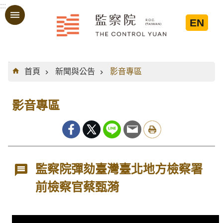
:::
跳到主要內容區塊
EN
:::
首頁
新聞與公告
影音專區
影音專區
監察院彈劾臺灣臺北地方檢察署
前檢察官蔡甄漪