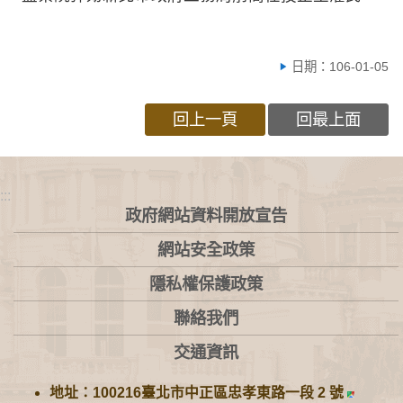
日期：106-01-05
回上一頁
回最上面
:::
政府網站資料開放宣告
網站安全政策
隱私權保護政策
聯絡我們
交通資訊
地址：100216臺北市中正區忠孝東路一段 2 號