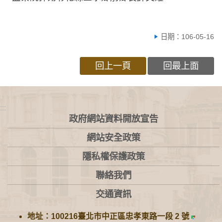
日期：106-05-16
回上一頁
回最上面
:::
政府網站資料開放宣告
網站安全政策
隱私權保護政策
聯絡我們
交通資訊
地址：100216臺北市中正區忠孝東路一段 2 號