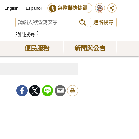
無障礙快捷鍵
English
Español
進階搜尋
熱門搜尋
便民服務
新聞與公告