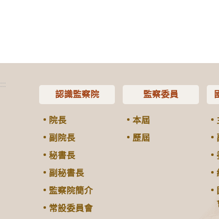
:::
認識監察院
監察委員
院長
本屆
副院長
歷屆
秘書長
副秘書長
監察院簡介
常設委員會