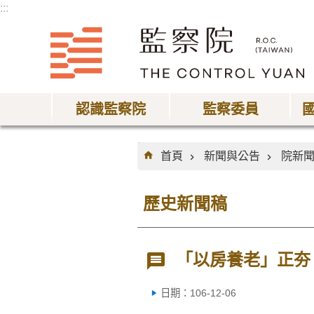
:::
跳到主要內容區塊
認識監察院
監察委員
:::
首頁
新聞與公告
院新
歷史新聞稿
「以房養老」正夯
日期：106-12-06