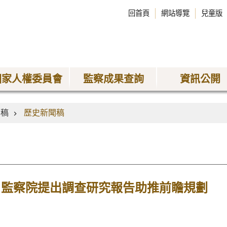
回首頁
網站導覽
兒童版
國家人權委員會
監察成果查詢
資訊公開
聞稿
歷史新聞稿
 監察院提出調查研究報告助推前瞻規劃