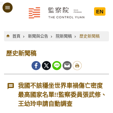
:::
跳到主要內容區塊
EN
:::
首頁
新聞與公告
院新聞稿
歷史新聞稿
歷史新聞稿
我國不該穩坐世界車禍傷亡密度
最高國家名單!!監察委員張武修、
王幼玲申請自動調查