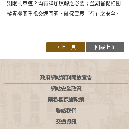
別限制車速？均有詳加瞭解之必要；並期督促相關
權責機關重視交通問題，確保民眾「行」之安全。
回上一頁
回最上面
:::
政府網站資料開放宣告
網站安全政策
隱私權保護政策
聯絡我們
交通資訊