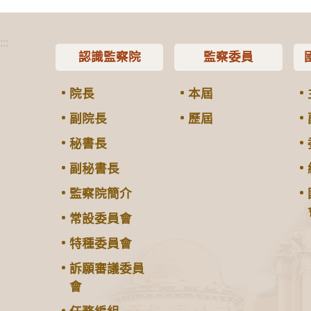
:::
認識監察院
監察委員
院長
本屆
副院長
歷屆
秘書長
副秘書長
監察院簡介
常設委員會
特種委員會
訴願審議委員
會