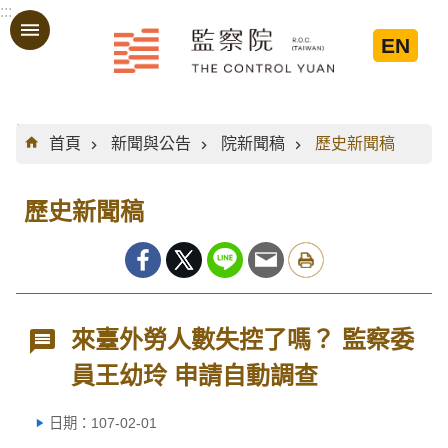
:::
跳到主要內容區塊
EN
:::
首頁
新聞與公告
院新聞稿
歷史新聞稿
歷史新聞稿
來臺外勞人數失控了嗎？ 監察委
員王幼玲 申請自動調查
日期：107-02-01