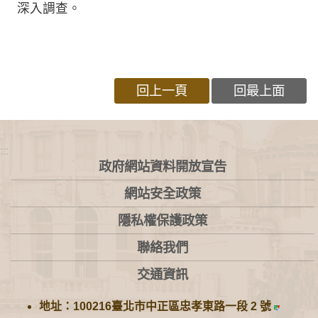
深入調查。
回上一頁
回最上面
:::
政府網站資料開放宣告
網站安全政策
隱私權保護政策
聯絡我們
交通資訊
地址：100216臺北市中正區忠孝東路一段 2 號