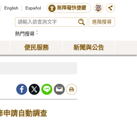
無障礙快捷鍵
English
Español
進階搜尋
熱門搜尋
便民服務
新聞與公告
修申請自動調查