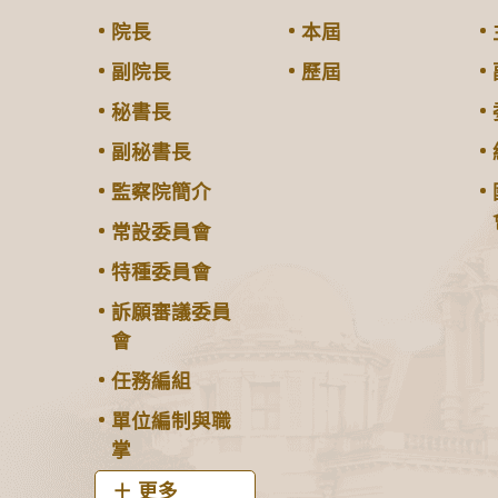
院長
本屆
副院長
歷屆
秘書長
副秘書長
監察院簡介
常設委員會
特種委員會
訴願審議委員
會
任務編組
單位編制與職
掌
更多