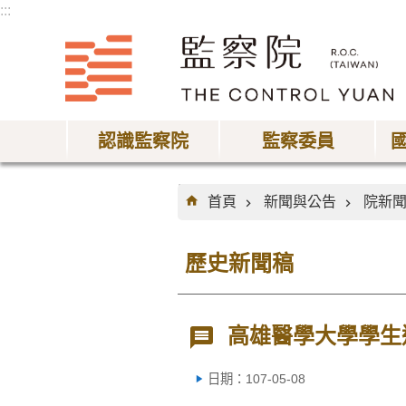
:::
跳到主要內容區塊
認識監察院
監察委員
:::
首頁
新聞與公告
院新
歷史新聞稿
高雄醫學大學學生
日期：107-05-08