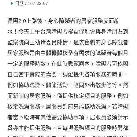
日期：107-09-07
長照2.0上路後，身心障礙者的居家服務反而縮
水！今天上午台灣障礙者權益促進會與身障朋友到
監察院向王幼玲委員陳情，過去舊制的身心障礙者
居家服務是由主關機關核予有需求的障礙者每個月
一定的服務時數，在此時數範圍內，障礙者可依照
自己當下實際的需要，調配提供各項服務的時間，
例如協助洗澡、關節活動、陪同外出散步等等。然
而新制的居家服務，僅提供核定項目的服務，例如
核定洗澡服務，居服員到府只能協助洗澡，若障礙
者當下臨時有其他需要協助事項，居服員必須請示
督導才能提供服務，且每項服務項目的服務時間都