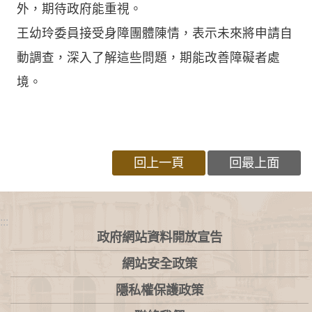
外，期待政府能重視。
王幼玲委員接受身障團體陳情，表示未來將申請自
動調查，深入了解這些問題，期能改善障礙者處
境。
回上一頁
回最上面
:::
政府網站資料開放宣告
網站安全政策
隱私權保護政策