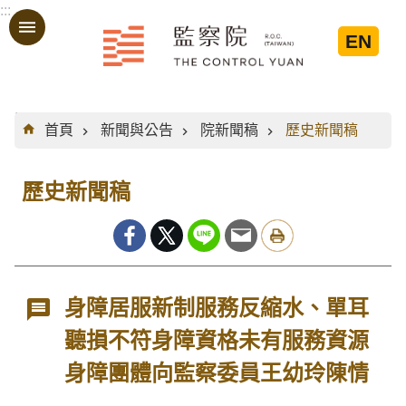
:::
跳到主要內容區塊
EN
:::
首頁
新聞與公告
院新聞稿
歷史新聞稿
歷史新聞稿
身障居服新制服務反縮水、單耳
聽損不符身障資格未有服務資源
身障團體向監察委員王幼玲陳情