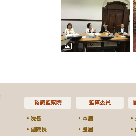
:::
認識監察院
監察委員
院長
本屆
副院長
歷屆