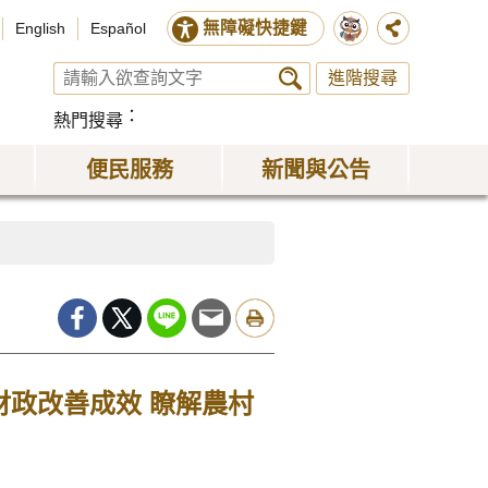
無障礙快捷鍵
English
Español
進階搜尋
熱門搜尋
便民服務
新聞與公告
財政改善成效 瞭解農村