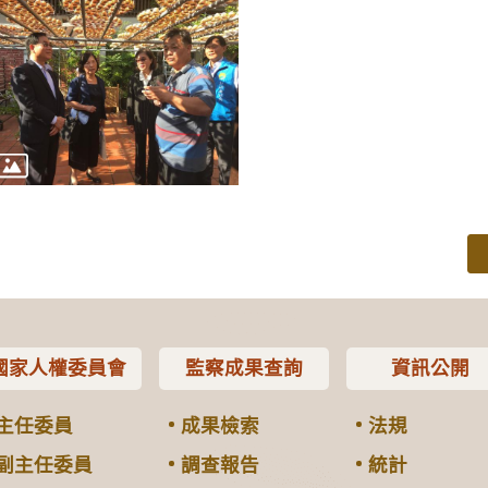
國家人權委員會
監察成果查詢
資訊公開
主任委員
成果檢索
法規
副主任委員
調查報告
統計