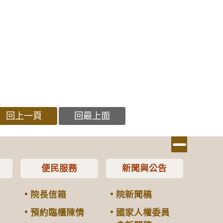
回上一頁
回最上面
便民服務
新聞與公告
院長信箱
院新聞稿
預約臨櫃陳情
國家人權委員