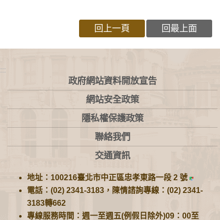
回上一頁
回最上面
:::
政府網站資料開放宣告
網站安全政策
隱私權保護政策
聯絡我們
交通資訊
地址：100216臺北市中正區忠孝東路一段 2 號
電話：(02) 2341-3183，陳情諮詢專線：(02) 2341-
3183轉662
專線服務時間：週一至週五(例假日除外)09：00至