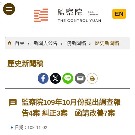
:::
跳到主要內容區塊
EN
:::
首頁
新聞與公告
院新聞稿
歷史新聞稿
歷史新聞稿
監察院109年10月份提出調查報
告4案 糾正3案 函請改善7案
日期：109-11-02