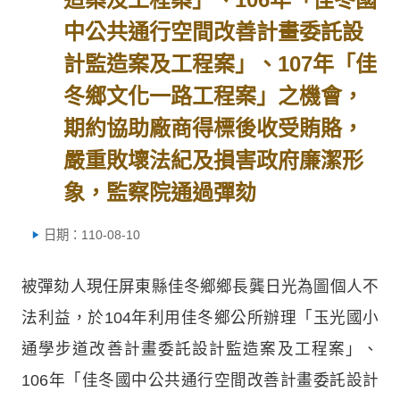
中公共通行空間改善計畫委託設
計監造案及工程案」、107年「佳
冬鄉文化一路工程案」之機會，
期約協助廠商得標後收受賄賂，
嚴重敗壞法紀及損害政府廉潔形
象，監察院通過彈劾
日期：110-08-10
被彈劾人現任屏東縣佳冬鄉鄉長龔日光為圖個人不
法利益，於104年利用佳冬鄉公所辦理「玉光國小
通學步道改善計畫委託設計監造案及工程案」、
106年「佳冬國中公共通行空間改善計畫委託設計