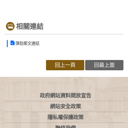
相關連結
彈劾案文連結
回上一頁
回最上面
:::
政府網站資料開放宣告
網站安全政策
隱私權保護政策